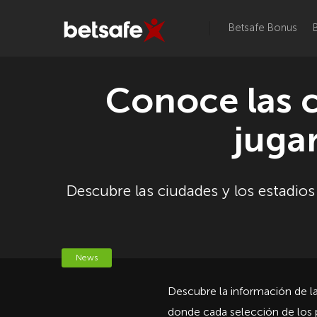
Betsafe Bonus
Conoce las c
juga
Descubre las ciudades y los estadios
News
Descubre la información de la
donde cada selección de los 