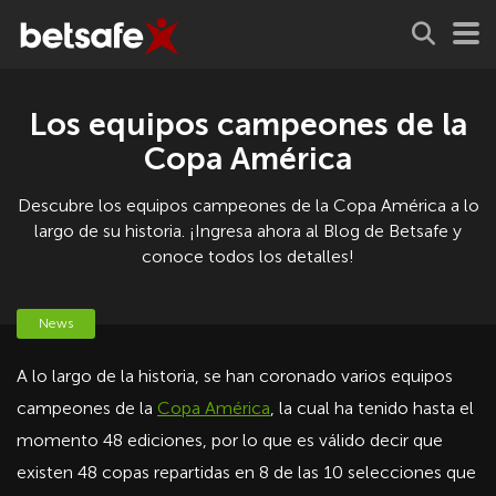
Los equipos campeones de la
Copa América
Descubre los equipos campeones de la Copa América a lo
largo de su historia. ¡Ingresa ahora al Blog de Betsafe y
conoce todos los detalles!
News
A lo largo de la historia, se han coronado varios equipos
campeones de la
Copa América
, la cual ha tenido hasta el
momento 48 ediciones, por lo que es válido decir que
existen 48 copas repartidas en 8 de las 10 selecciones que