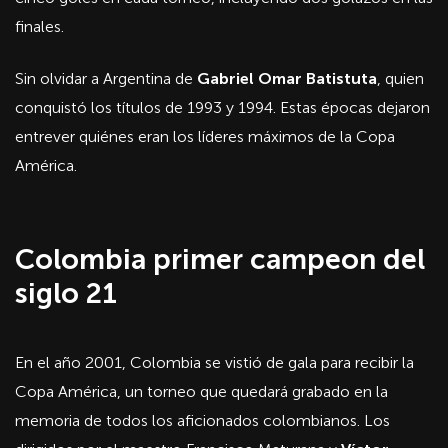
finales.
Sin olvidar a Argentina de
Gabriel Omar Batistuta
, quien
conquistó los títulos de 1993 y 1994. Estas épocas dejaron
entrever quiénes eran los líderes máximos de la Copa
América.
Colombia primer campeon del
siglo 21
En el año 2001, Colombia se vistió de gala para recibir la
Copa América, un torneo que quedará grabado en la
memoria de todos los aficionados colombianos. Los