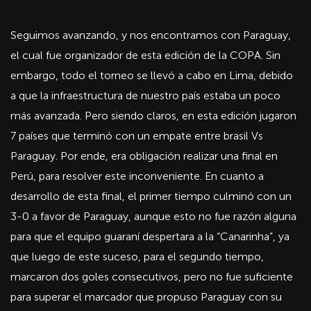
Seguimos avanzando, y nos encontramos con Paraguay,
el cual fue organizador de esta edición de la COPA. Sin
embargo, todo el torneo se llevó a cabo en Lima, debido
a que la infraestructura de nuestro país estaba un poco
más avanzada. Pero siendo claros, en esta edición jugaron
7 países que terminó con un empate entre brasil Vs
Paraguay. Por ende, era obligación realizar una final en
Perú, para resolver este inconveniente. En cuanto a
desarrollo de esta final, el primer tiempo culminó con un
3-0 a favor de Paraguay, aunque esto no fue razón alguna
para que el equipo guaraní despertara a la “Canarinha”, ya
que luego de este suceso, para el segundo tiempo,
marcaron dos goles consecutivos, pero no fue suficiente
para superar el marcador que propuso Paraguay con su