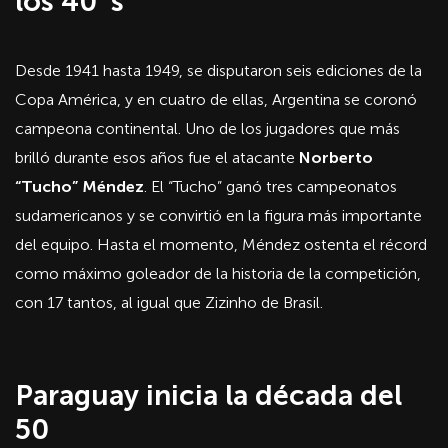
los 40´s
Desde 1941 hasta 1949, se disputaron seis ediciones de la
Copa América, y en cuatro de ellas, Argentina se coronó
campeona continental. Uno de los jugadores que más
brilló durante esos años fue el atacante
Norberto
“Tucho” Méndez
. El “Tucho” ganó tres campeonatos
sudamericanos y se convirtió en la figura más importante
del equipo. Hasta el momento, Méndez ostenta el récord
como máximo goleador de la historia de la competición,
con 17 tantos, al igual que Zizinho de Brasil.
Paraguay inicia la década del
50