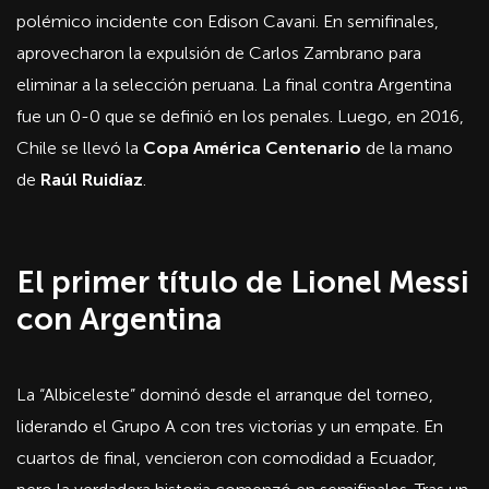
polémico incidente con Edison Cavani. En semifinales,
aprovecharon la expulsión de Carlos Zambrano para
eliminar a la selección peruana. La final contra Argentina
fue un 0-0 que se definió en los penales. Luego, en 2016,
Chile se llevó la
Copa América Centenario
de la mano
de
Raúl Ruidíaz
.
El primer título de Lionel Messi
con Argentina
La “Albiceleste” dominó desde el arranque del torneo,
liderando el Grupo A con tres victorias y un empate. En
cuartos de final, vencieron con comodidad a Ecuador,