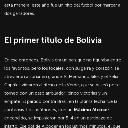
esta manera, este año fue un hito del fútbol por marcar a
dos ganadores.
El primer título de Bolivia
En ese entonces, Bolivia era un país que no figuraba entre
los favoritos, pero los locales, con su garra y corazón, se
atrevieron a soñar en grande. El Hernando Siles y el Félix
Capriles vibraron al ritmo de la Verde, que se paseó por el
torneo con un paso arrollador: cinco victorias y un
empate. El partido contra Brasil en la última fecha fue la
apoteosis. Los anfitriones, con un
Máximo Alcócer
encendido, se impusieron por 5-4 en un partidazo de
infarto. Ese gol de Alcócer en los últimos minutos, el que