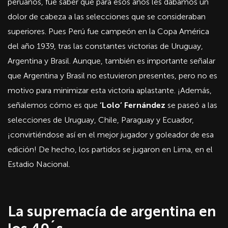
peruanos, fue saber que para esos años les dábamos un
dolor de cabeza a las selecciones que se consideraban
superiores. Pues Perú fue campeón en la Copa América
del año 1939, tras las constantes victorias de Uruguay,
Argentina y Brasil. Aunque, también es importante señalar
que Argentina y Brasil no estuvieron presentes, pero no es
motivo para minimizar esta victoria aplastante. ¡Además,
señalemos cómo es que
‘Lolo’ Fernández
se paseó a las
selecciones de Uruguay, Chile, Paraguay y Ecuador,
¡convirtiéndose así en el mejor jugador y goleador de esa
edición! De hecho, los partidos se jugaron en Lima, en el
Estadio Nacional.
La supremacía de argentina en