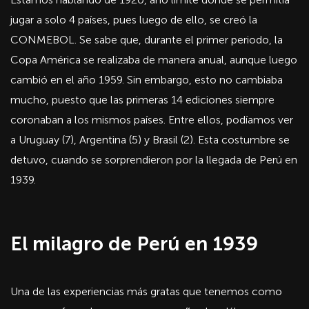
jugar a solo 4 países, pues luego de ello, se creó la
CONMEBOL. Se sabe que, durante el primer periodo, la
Copa América se realizaba de manera anual, aunque luego
cambió en el año 1959. Sin embargo, esto no cambiaba
mucho, puesto que las primeras 14 ediciones siempre
coronaban a los mismos países. Entre ellos, podíamos ver
a Uruguay (7), Argentina (5) y Brasil (2). Esta costumbre se
detuvo, cuando se sorprendieron por la llegada de Perú en
1939.
El milagro de Perú en 1939
Una de las experiencias más gratas que tenemos como