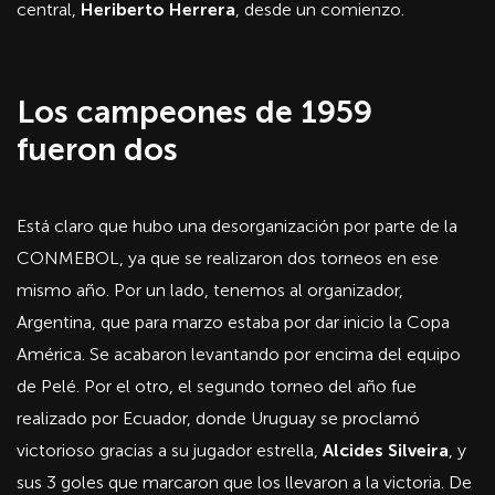
central,
Heriberto Herrera
, desde un comienzo.
Los campeones de 1959
fueron dos
Está claro que hubo una desorganización por parte de la
CONMEBOL, ya que se realizaron dos torneos en ese
mismo año. Por un lado, tenemos al organizador,
Argentina, que para marzo estaba por dar inicio la Copa
América. Se acabaron levantando por encima del equipo
de Pelé. Por el otro, el segundo torneo del año fue
realizado por Ecuador, donde Uruguay se proclamó
victorioso gracias a su jugador estrella,
Alcides Silveira
, y
sus 3 goles que marcaron que los llevaron a la victoria. De