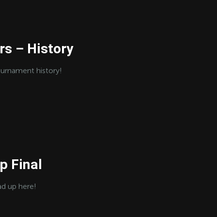
s – History
urnament history!
 Final
d up here!