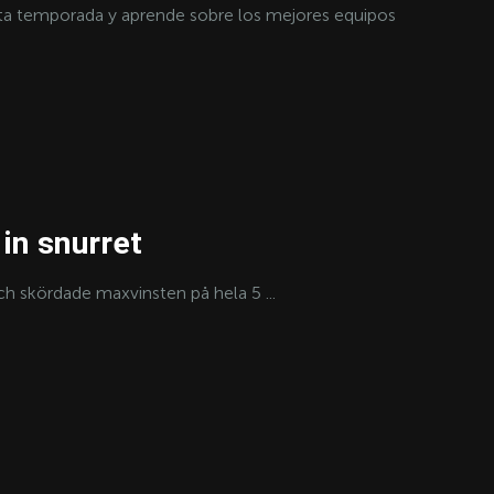
ta temporada y aprende sobre los mejores equipos
 in snurret
 och skördade maxvinsten på hela 5 ...