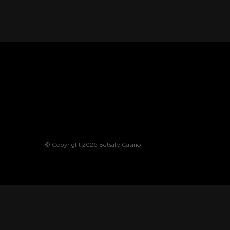
© Copyright 2026 Betsafe Casino