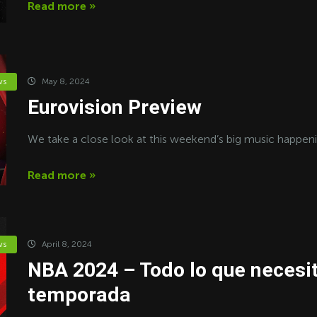
Read more »
ws
May 8, 2024
Eurovision Preview
We take a close look at this weekend’s big music happen
Read more »
ws
April 8, 2024
NBA 2024 – Todo lo que necesi
temporada