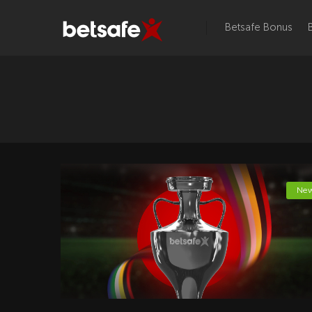
Betsafe Bonus
Ne